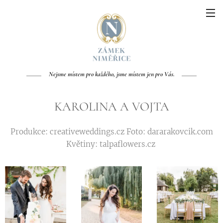
Nejsme místem pro každého, jsme místem jen pro Vás.
KAROLINA A VOJTA
Produkce: creativeweddings.cz Foto: dararakovcik.com
Květiny: talpaflowers.cz